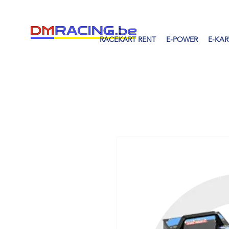
RACEKART RENT
E-POWER
E-KAR