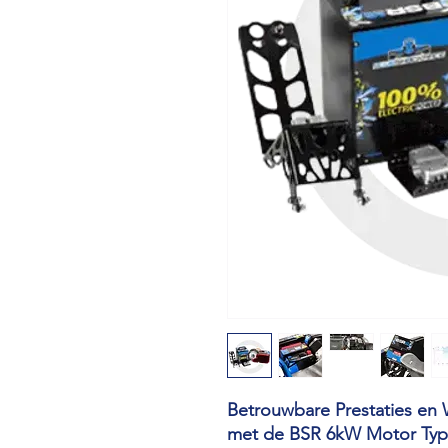
Betrouwbare Prestaties en 
met de BSR 6kW Motor Typ