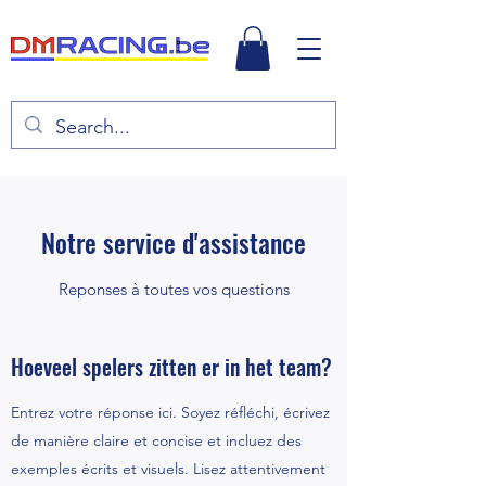
Notre service d'assistance
Reponses à toutes vos questions
Hoeveel spelers zitten er in het team?
Entrez votre réponse ici. Soyez réfléchi, écrivez
de manière claire et concise et incluez des
exemples écrits et visuels. Lisez attentivement