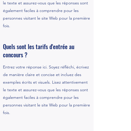
le texte et assurez-vous que les réponses sont
également faciles à comprendre pour les
personnes visitant le site Web pour la première
fois.
Quels sont les tarifs d'entrée au
concours ?
Entrez votre réponse ici. Soyez réfléchi, écrivez
de manière claire et concise et incluez des
exemples écrits et visuels. Lisez attentivement
le texte et assurez-vous que les réponses sont
également faciles à comprendre pour les
personnes visitant le site Web pour la première
fois.