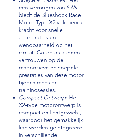
een vermogen van 6kW
biedt de Blueshock Race
Motor Type X2 voldoende
kracht voor snelle
acceleraties en
wendbaarheid op het
circuit. Coureurs kunnen
vertrouwen op de
responsieve en soepele
prestaties van deze motor
tijdens races en
trainingsessies.
Compact Ontwerp
: Het
X2-type motorontwerp is
compact en lichtgewicht,
waardoor het gemakkelijk
kan worden geïntegreerd
in verschillende