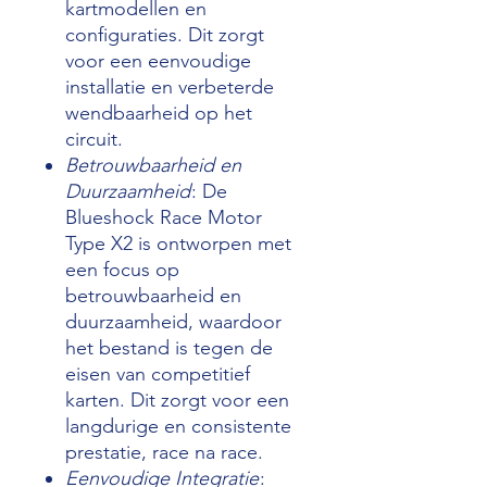
kartmodellen en
configuraties. Dit zorgt
voor een eenvoudige
installatie en verbeterde
wendbaarheid op het
circuit.
Betrouwbaarheid en
Duurzaamheid
: De
Blueshock Race Motor
Type X2 is ontworpen met
een focus op
betrouwbaarheid en
duurzaamheid, waardoor
het bestand is tegen de
eisen van competitief
karten. Dit zorgt voor een
langdurige en consistente
prestatie, race na race.
Eenvoudige Integratie
: