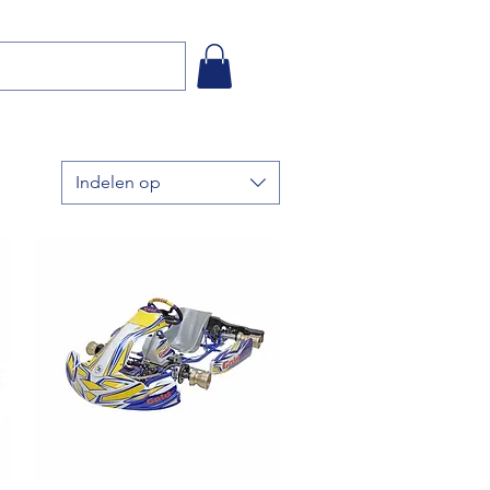
Indelen op