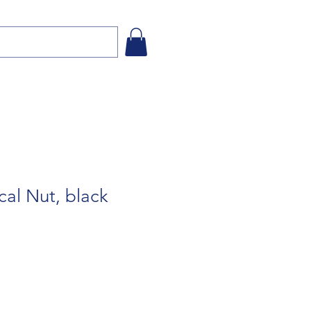
cal Nut, black