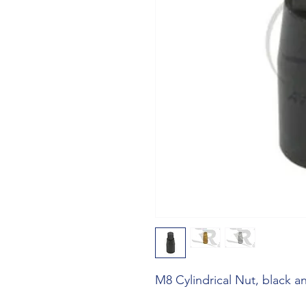
M8 Cylindrical Nut, black 