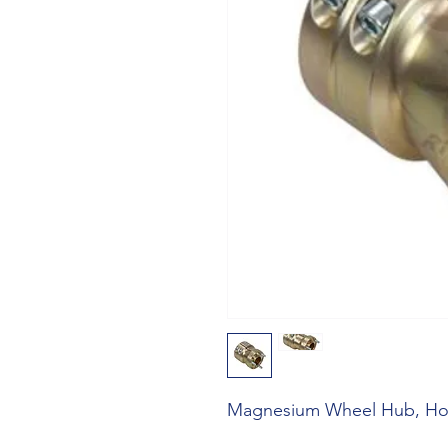
Magnesium Wheel Hub, H